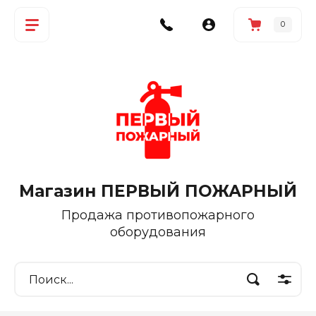
0
Магазин ПЕРВЫЙ ПОЖАРНЫЙ
Продажа противопожарного
оборудования