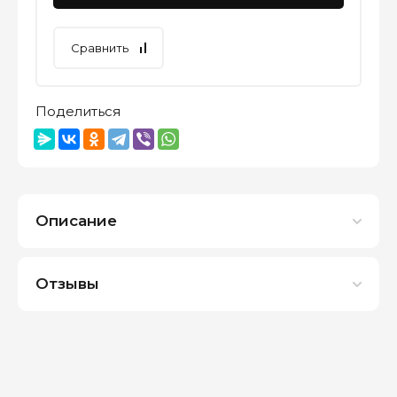
Сравнить
Поделиться
Описание
Отзывы