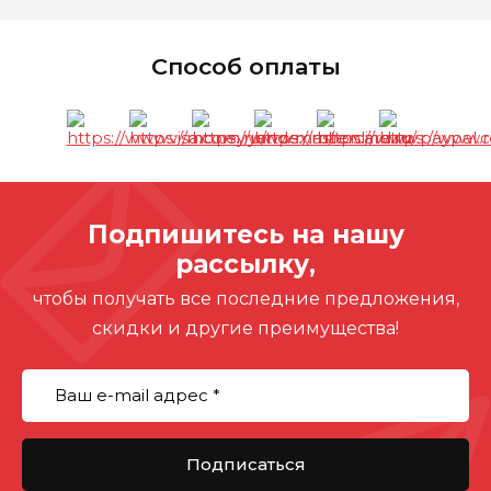
Способ оплаты
Подпишитесь на нашу
рассылку,
чтобы получать все последние предложения,
скидки и другие преимущества!
Подписаться