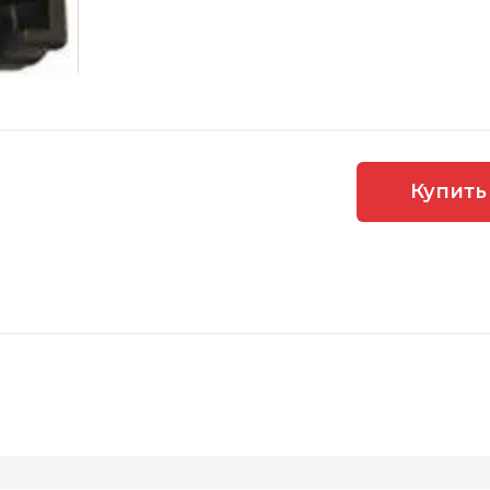
Купить