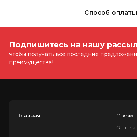
Способ оплат
Подпишитесь на нашу рассыл
чтобы получать все последние предложения
преимущества!
Главная
О комп
Отзывы 