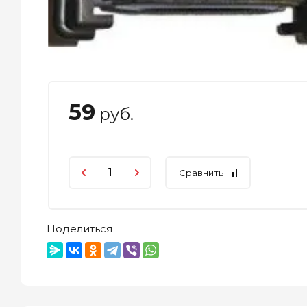
59
руб.
Сравнить
Поделиться