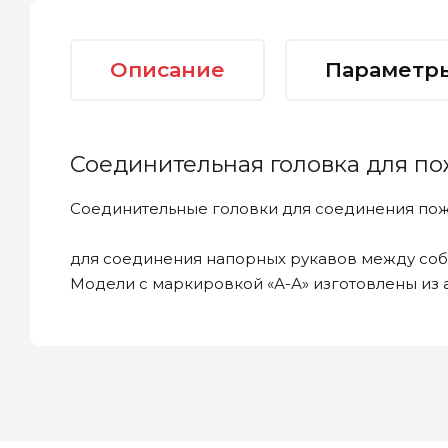
Описание
Параметр
Соединительная головка для по
Соединительные головки для соединения пожа
для соединения напорных рукавов между со
Модели с маркировкой «А-А» изготовлены из 