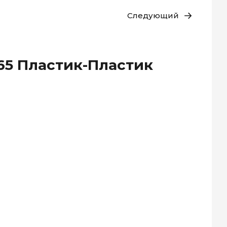
Следующий
65 Пластик-Пластик