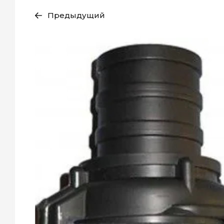
Предыдущий