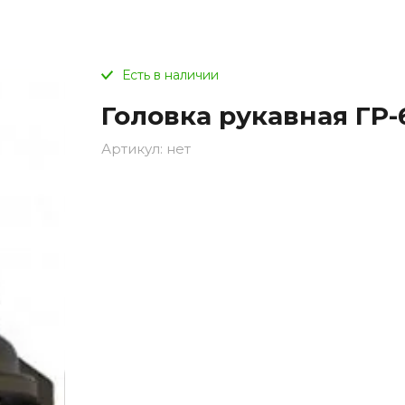
Есть в наличии
Головка рукавная ГР-
Артикул:
нет