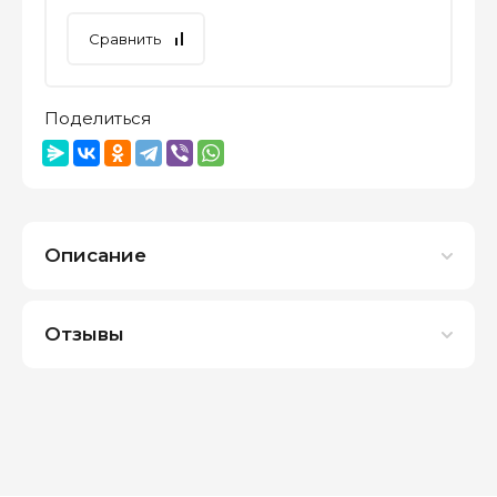
Сравнить
Поделиться
Описание
Отзывы