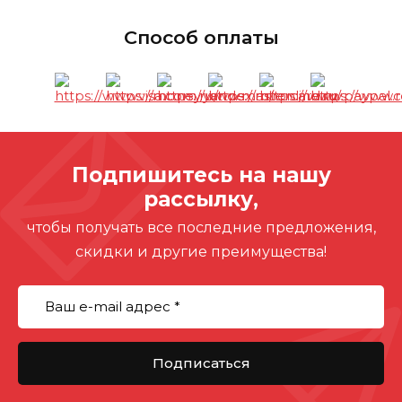
Способ оплаты
Подпишитесь на нашу
рассылку,
чтобы получать все последние предложения,
скидки и другие преимущества!
Подписаться