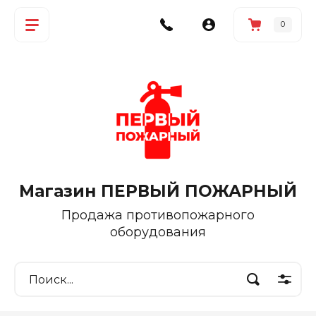
0
Магазин ПЕРВЫЙ ПОЖАРНЫЙ
Продажа противопожарного
оборудования