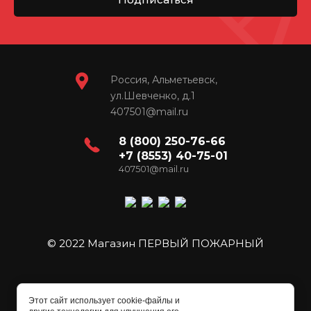
Россия, Альметьевск,
ул.Шевченко, д.1
407501@mail.ru
8 (800) 250-76-66
+7 (8553) 40-75-01
407501@mail.ru
© 2022 Магазин ПЕРВЫЙ ПОЖАРНЫЙ
Этот сайт использует cookie-файлы и