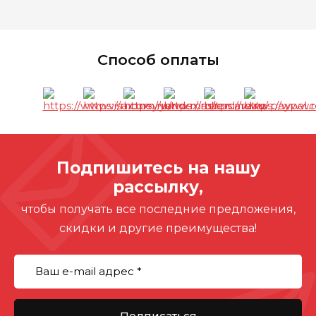
Способ оплаты
Подпишитесь на нашу
рассылку,
чтобы получать все последние предложения,
скидки и другие преимущества!
Подписаться