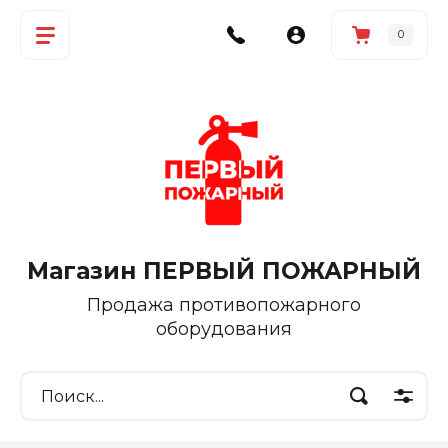
0
Магазин ПЕРВЫЙ ПОЖАРНЫЙ
Продажа противопожарного
оборудования