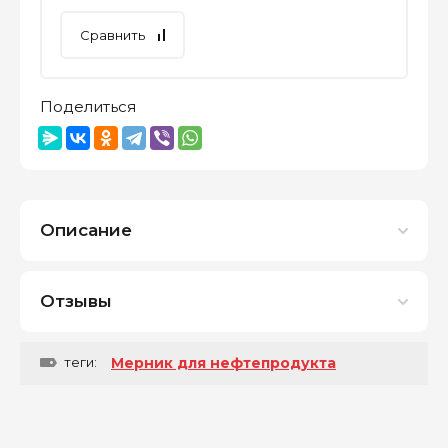
Сравнить
Поделиться
Описание
Отзывы
теги:
Мерник для нефтепродукта