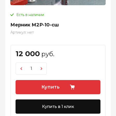
Есть в наличии
Мерник М2Р-10-сш
Артикул:
нет
12 000
руб.
Купить
Купить в 1 клик