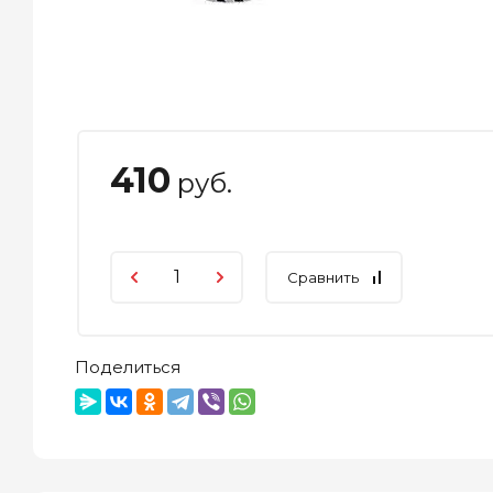
410
руб.
Сравнить
Поделиться