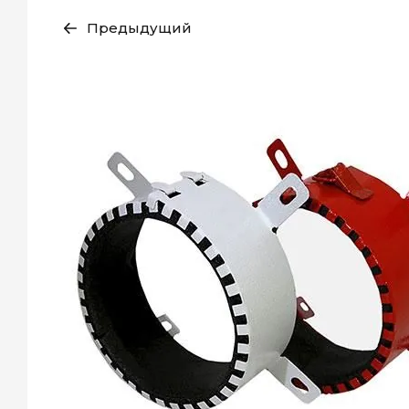
Предыдущий