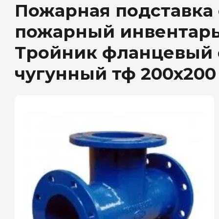
Пожарная подставка
пожарный инвентарь 
Тройник фланцевый 
чугунный тф 200х200