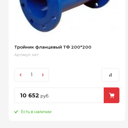
Тройник фланцевый ТФ 200*200
Артикул:
нет
10 652
руб.
Есть в наличии