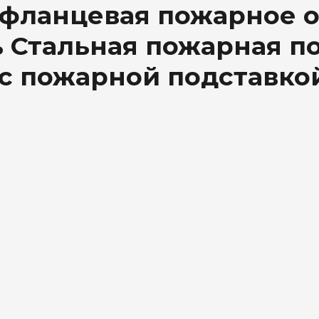
 фланцевая пожарное 
Стальная пожарная по
с пожарной подставко