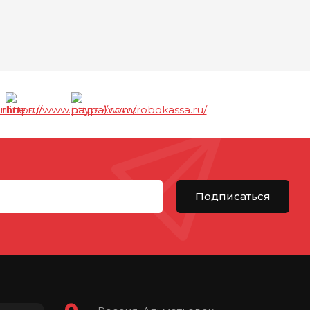
Подписаться