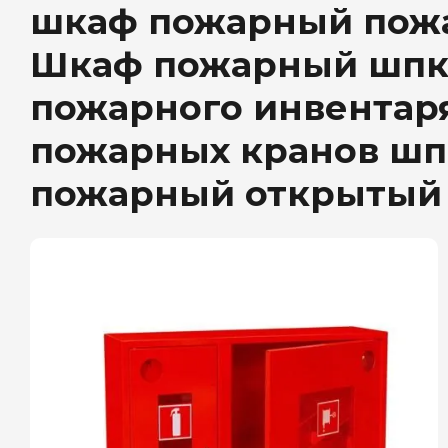
шкаф пожарный пож
Шкаф пожарный шпк-
пожарного инвентар
пожарных кранов шп
пожарный открытый