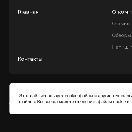
Главная
О комп
Отзывы 
Обзоры /
Напиши
Контакты
Этот сайт использует cookie-файлы и другие технолог
файлов. Вы всегда можете отключить файлы cookie в 
© 2022 Магазин ПЕРВЫЙ ПОЖАРНЫЙ