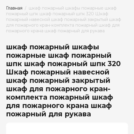
Главная
  /  шкаф пожарный шкафы пожарные шкаф 
пожарный шпк шкаф пожарный шпк 320 Шкаф 
пожарный навесной шкаф пожарный закрытый шкаф 
для пожарного кран-комплекта пожарный шкаф для 
пожарного крана шкаф пожарный для рукава
шкаф пожарный шкафы
пожарные шкаф пожарный
шпк шкаф пожарный шпк 320
Шкаф пожарный навесной
шкаф пожарный закрытый
шкаф для пожарного кран-
комплекта пожарный шкаф
для пожарного крана шкаф
пожарный для рукава