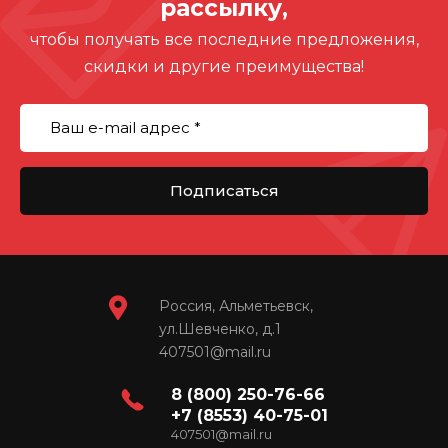
рассылку,
чтобы получать все последние предложения,
скидки и другие преимущества!
Подписаться
Россия, Альметьевск,
ул.Шевченко, д.1
407501@mail.ru
8 (800) 250-76-66
+7 (8553) 40-75-01
407501@mail.ru