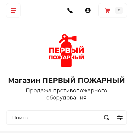
0
Магазин ПЕРВЫЙ ПОЖАРНЫЙ
Продажа противопожарного
оборудования