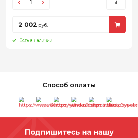
2 002
руб.
Есть в наличии
Способ оплаты
Подпишитесь на нашу