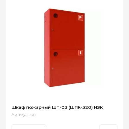
Шкаф пожарный ШП-03 (ШПК-320) НЗК
Артикул:
нет