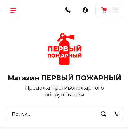
0
Магазин ПЕРВЫЙ ПОЖАРНЫЙ
Продажа противопожарного
оборудования