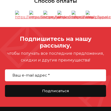
Способ оплаты
Подпишитесь на нашу
рассылку,
чтобы получать все последние предложения,
скидки и другие преимущества!
Подписаться