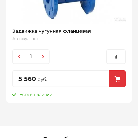
Задвижка чугунная фланцевая
Артикул:
нет
5 560
руб.
Есть в наличии