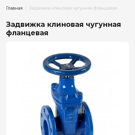
Главная
  /  Задвижка клиновая чугунная фланцевая
Задвижка клиновая чугунная
фланцевая